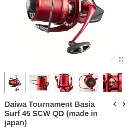
Daiwa Tournament Basia
Surf 45 SCW QD (made in
japan)