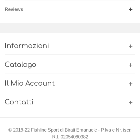
Reviews
Informazioni
Catalogo
Il Mio Account
Contatti
© 2019-22 Fishline Sport di Birati Emanuele - P.Iva e Nr. iscr.
R.I. 02054090382